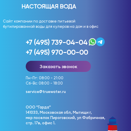
НАСТОЯЩАЯ ВОДА
Сайт компании по доставке питьевой
бутилированной воды для кулеров на дом и в офис
+7 (495) 739-04-04
+7 (495) 970-00-00
Заказать звонок
Пн-Пт: 08:00 - 21:00
Сб-Вс: 08:00 - 18:00
service@truewater.ru
ООО "Гарда"
141033, Московская обл, Мытищи г,
мкр поселок Пироговский, ул Фабричная,
стр. 17в, офис 1.