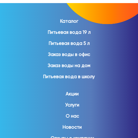
Каталог
Питьевая вода 19 л
Питьевая вода 5 л
Заказ воды в офис
Заказ воды на дом
Питьевая вода в школу
Акции
Услуги
О нас
Новости