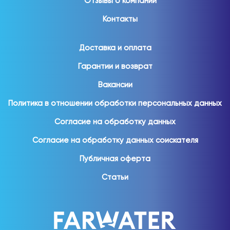
Отзывы о компании
Контакты
Доставка и оплата
Гарантии и возврат
Вакансии
Политика в отношении обработки персональных данных
Согласие на обработку данных
Согласие на обработку данных соискателя
Публичная оферта
Статьи