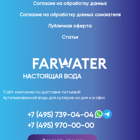
Согласие на обработку данных
Согласие на обработку данных соискателя
Публичная оферта
Статьи
НАСТОЯЩАЯ ВОДА
Сайт компании по доставке питьевой
бутилированной воды для кулеров на дом и в офис
+7 (495) 739-04-04
+7 (495) 970-00-00