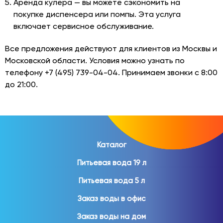
Аренда кулера — вы можете сэкономить на
покупке диспенсера или помпы. Эта услуга
включает сервисное обслуживание.
Все предложения действуют для клиентов из Москвы и
Московской области. Условия можно узнать по
телефону
+7 (495) 739-04-04
. Принимаем звонки с 8:00
до 21:00.
Каталог
Питьевая вода 19 л
Питьевая вода 5 л
Заказ воды в офис
Заказ воды на дом