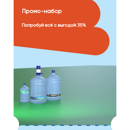
Промо-набор
Попробуй всё с выгодой 35%