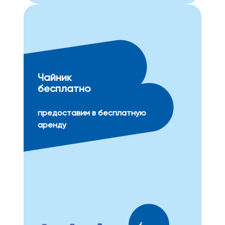
Чайник
бесплатно
предоставим в бесплатную
аренду