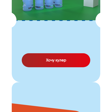
Хочу кулер