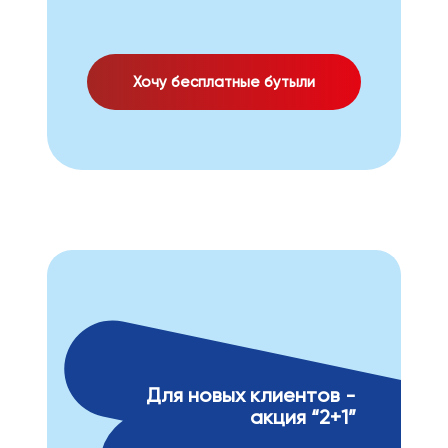
Хочу бесплатные бутыли
Для новых клиентов -
акция “2+1”