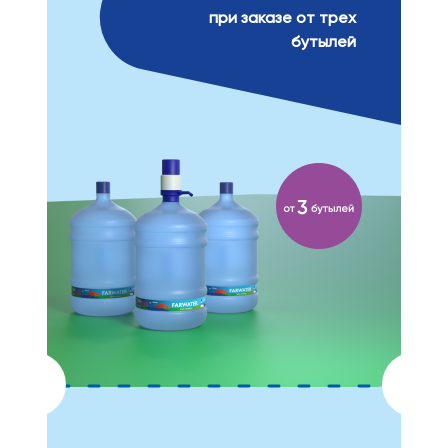
при заказе от трех
бутылей