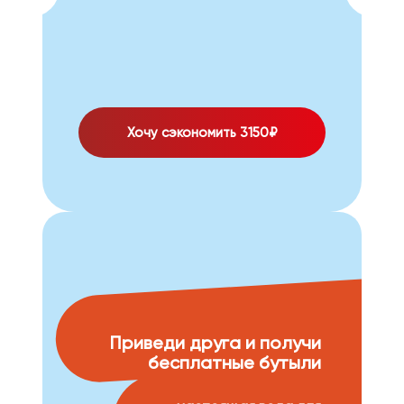
Хочу сэкономить 3150₽
Приведи друга и получи
бесплатные бутыли