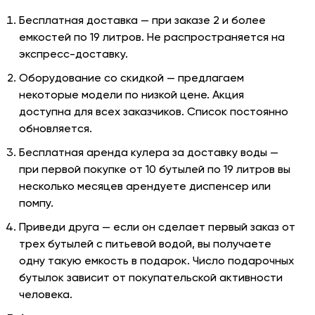
Бесплатная доставка — при заказе 2 и более
емкостей по 19 литров. Не распространяется на
экспресс-доставку.
Оборудование со скидкой — предлагаем
некоторые модели по низкой цене. Акция
доступна для всех заказчиков. Список постоянно
обновляется.
Бесплатная аренда кулера за доставку воды —
при первой покупке от 10 бутылей по 19 литров вы
несколько месяцев арендуете диспенсер или
помпу.
Приведи друга — если он сделает первый заказ от
трех бутылей с питьевой водой, вы получаете
одну такую емкость в подарок. Число подарочных
бутылок зависит от покупательской активности
человека.