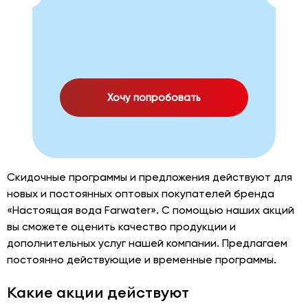
Хочу попробовать
Скидочные программы и предложения действуют для
новых и постоянных оптовых покупателей бренда
«Настоящая вода Farwater». С помощью наших акций
вы сможете оценить качество продукции и
дополнительных услуг нашей компании. Предлагаем
постоянно действующие и временные программы.
Какие акции действуют