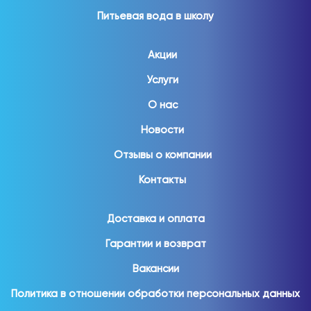
Питьевая вода в школу
Акции
Услуги
О нас
Новости
Отзывы о компании
Контакты
Доставка и оплата
Гарантии и возврат
Вакансии
Политика в отношении обработки персональных данных