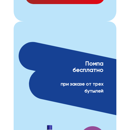
Помпа
бесплатно
при заказе от трех
бутылей