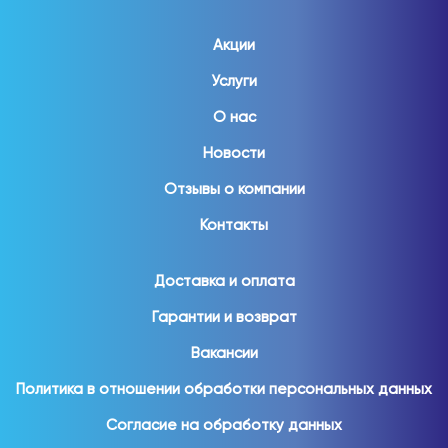
Акции
Услуги
О нас
Новости
Отзывы о компании
Контакты
Доставка и оплата
Гарантии и возврат
Вакансии
Политика в отношении обработки персональных данных
Согласие на обработку данных