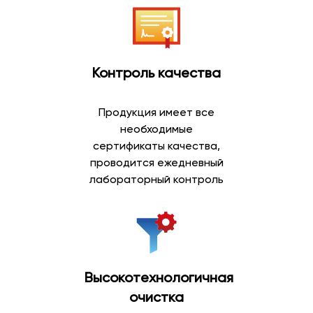
Контроль качества
Продукция имеет все
необходимые
сертификаты качества,
проводится ежедневный
лабораторный контроль
Высокотехнологичная
очистка