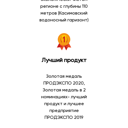
регионе с глубины 110
метров (Касимовский
водоносный гаризонт)
Лучший продукт
Золотая медаль
ПРОДЭКСПО 2020,
Золотая медаль в 2
номинациях- лучший
продукт и лучшее
предприятие
ПРОДЭКСПО 2019