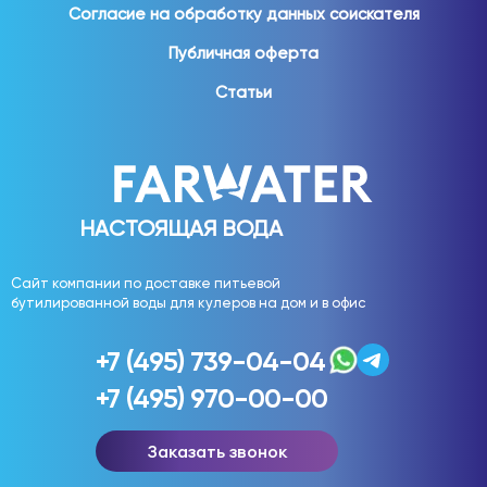
Согласие на обработку данных соискателя
Публичная оферта
Статьи
НАСТОЯЩАЯ ВОДА
Сайт компании по доставке питьевой
бутилированной воды для кулеров на дом и в офис
+7 (495) 739-04-04
+7 (495) 970-00-00
Заказать звонок