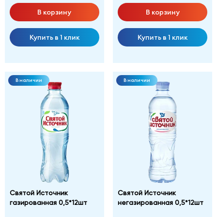
В корзину
В корзину
Купить в 1 клик
Купить в 1 клик
В наличии
В наличии
Святой Источник
Святой Источник
газированная 0,5*12шт
негазированная 0,5*12шт