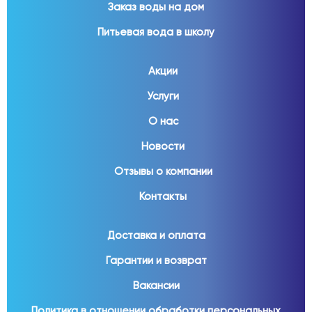
Заказ воды на дом
Питьевая вода в школу
Акции
Услуги
О нас
Новости
Отзывы о компании
Контакты
Доставка и оплата
Гарантии и возврат
Вакансии
Политика в отношении обработки персональных