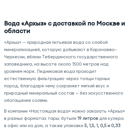
Вода «Архыз» с доставкой по Москве и
области
«Архыз» — природная питьевая вода со слабой
минерализацией, которую добывают в Карачаево-
Черкесии, вблизи Тебердинского государственного
заповедника, на высоте около 1500 метров над
уровнем моря. Ледниковая вода проходит
естественную фильтрацию через толщи горных
пород, благодаря чему сохраняет мягкий вкус и
природный минеральный состав — без искусственного
обогащения солями.
В компании «Настоящая вода» можно заказать «Архыз»
в разных форматах тары: бутыли
19 литров
для кулера
в офис или на дом, а также упаковки
5, 1,5, 1, 0,5 и 0,33