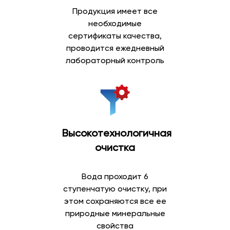
Продукция имеет все
необходимые
сертификаты качества,
проводится ежедневный
лабораторный контроль
Высокотехнологичная
очистка
Вода проходит 6
ступенчатую очистку, при
этом сохраняются все ее
природные минеральные
свойства