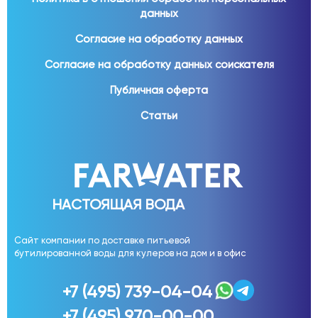
данных
Согласие на обработку данных
Согласие на обработку данных соискателя
Публичная оферта
Статьи
НАСТОЯЩАЯ ВОДА
Сайт компании по доставке питьевой
бутилированной воды для кулеров на дом и в офис
+7 (495) 739-04-04
+7 (495) 970-00-00