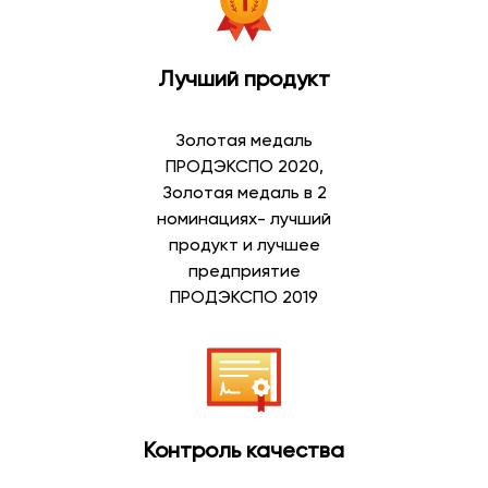
Лучший продукт
Золотая медаль
ПРОДЭКСПО 2020,
Золотая медаль в 2
номинациях- лучший
продукт и лучшее
предприятие
ПРОДЭКСПО 2019
Контроль качества