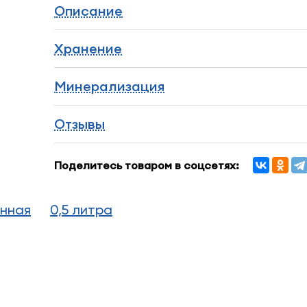
Описание
Хранение
Минерализация
Отзывы
Поделитесь товаром в соцсетях:
нная
0,5 литра