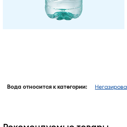
Вода относится к категории:
Негазирова
Рекомендуемые товары