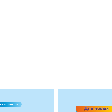
овых клиентов