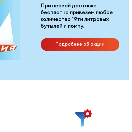
При первой доставке
бесплатно привезем любое
количество 19ти литровых
бутылей и помпу.
Подробнее об акции