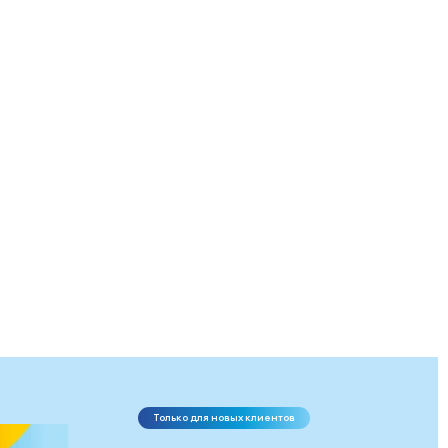
Только для новых клиентов