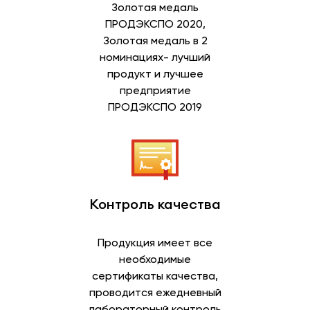
Золотая медаль
ПРОДЭКСПО 2020,
Золотая медаль в 2
номинациях- лучший
продукт и лучшее
предприятие
ПРОДЭКСПО 2019
Контроль качества
Продукция имеет все
необходимые
сертификаты качества,
проводится ежедневный
лабораторный контроль