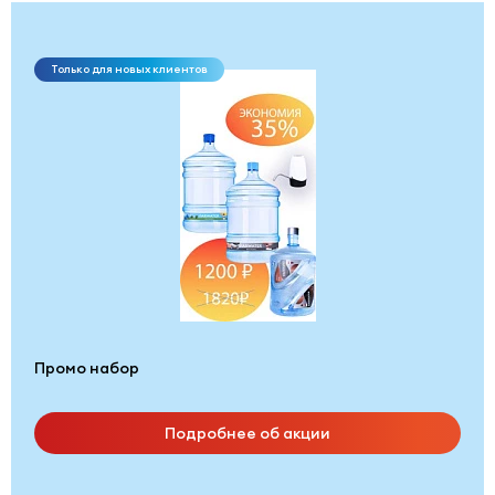
Только для новых клиентов
Промо набор
Подробнее об акции