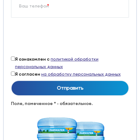
*
Я ознакомлен с
политикой обработки
персональных данных
Я согласен
на обработку персональных данных
Поле, помеченное * - обязательное.