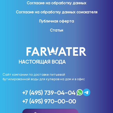
Согласие на обработку данных
Согласие на обработку данных соискателя
Публичная оферта
Статьи
НАСТОЯЩАЯ ВОДА
Сайт компании по доставке питьевой
бутилированной воды для кулеров на дом и в офис
+7 (495) 739-04-04
+7 (495) 970-00-00