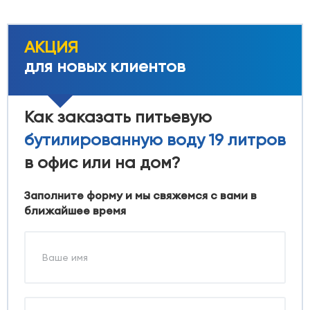
АКЦИЯ
для новых клиентов
Как заказать питьевую
бутилированную воду 19 литров
в офис или на дом?
Заполните форму и мы свяжемся с вами в
ближайшее время