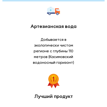
Артезианская вода
Добывается в
экологически чистом
регионе с глубины 110
метров (Касимовский
водоносный горизонт)
Лучший продукт