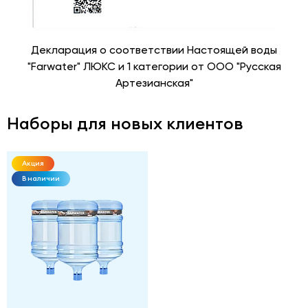
"
Декларация о соответствии Настоящей воды
"Farwater" ЛЮКС и 1 категории от ООО "Русская
Артезианская"
Наборы для новых клиентов
Акция
В наличии