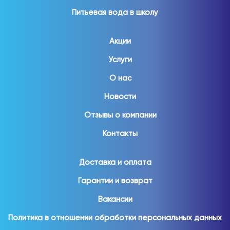
Питьевая вода в школу
Акции
Услуги
О нас
Новости
Отзывы о компании
Контакты
Доставка и оплата
Гарантии и возврат
Вакансии
Политика в отношении обработки персональных данных