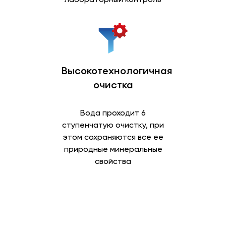
Высокотехнологичная
очистка
Вода проходит 6
ступенчатую очистку, при
этом сохраняются все ее
природные минеральные
свойства