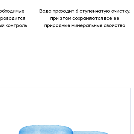
еобходимые
Вода проходит 6 ступенчатую очистку,
проводится
при этом сохраняются все ее
й контроль
природные минеральные свойства