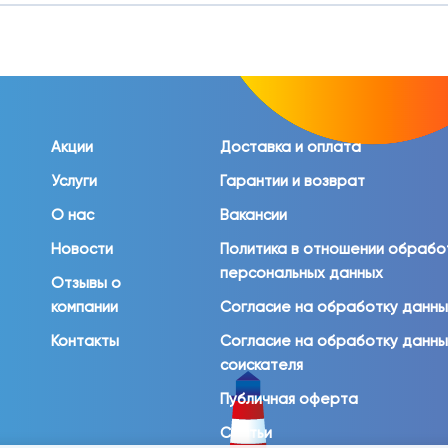
Акции
Доставка и оплата
Услуги
Гарантии и возврат
О нас
Вакансии
Новости
Политика в отношении обрабо
персональных данных
Отзывы о
компании
Согласие на обработку данн
Контакты
Согласие на обработку данн
соискателя
Публичная оферта
Статьи