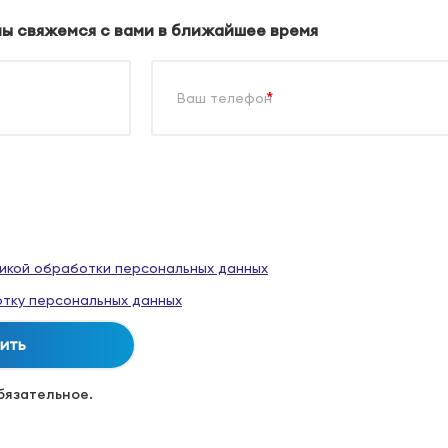
мы свяжемся с вами в ближайшее время
*
икой обработки персональных данных
тку персональных данных
обязательное.