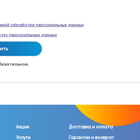
икой обработки персональных данных
тку персональных данных
обязательное.
Акции
Доставка и оплата
Услуги
Гарантии и возврат