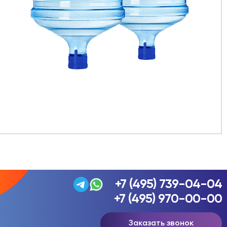
+7 (495) 739-04-04
+7 (495) 970-00-00
Заказать звонок