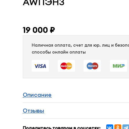
AWПЭНЗ
19 000 ₽
Наличная оплата, счет для юр. лиц и безо
способы онлайн оплаты
Описание
Отзывы
Поделитесь товаром в соцсетях: