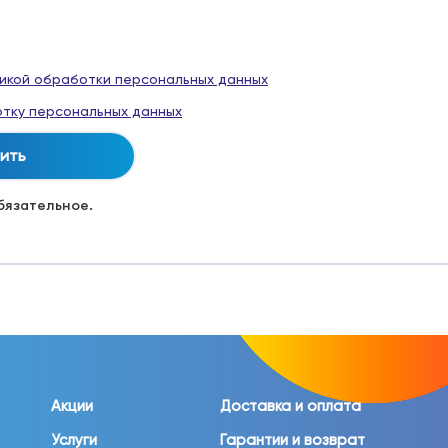
икой обработки персональных данных
тку персональных данных
обязательное.
Акции
Доставка и оплата
Услуги
Гарантии и возврат