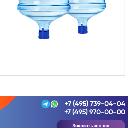
+7 (495) 739-04-04
+7 (495) 970-00-00
Заказать звонок