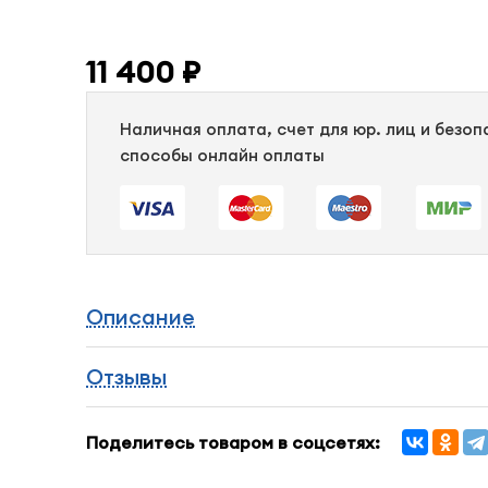
11 400 ₽
Наличная оплата, счет для юр. лиц и безо
способы онлайн оплаты
Описание
Отзывы
Поделитесь товаром в соцсетях: