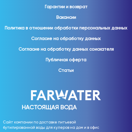
Гарантии и возврат
Вакансии
Политика в отношении обработки персональных данных
Согласие на обработку данных
Согласие на обработку данных соискателя
Публичная оферта
Статьи
НАСТОЯЩАЯ ВОДА
Сайт компании по доставке питьевой
бутилированной воды для кулеров на дом и в офис