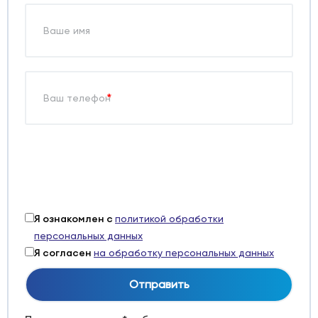
*
Я ознакомлен с
политикой обработки
персональных данных
Я согласен
на обработку персональных данных