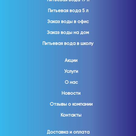
Питьевая вода 5 л
Заказ воды в офис
Заказ воды на дом
Питьевая вода в школу
Акции
Услуги
О нас
Новости
Отзывы о компании
Контакты
Доставка и оплата