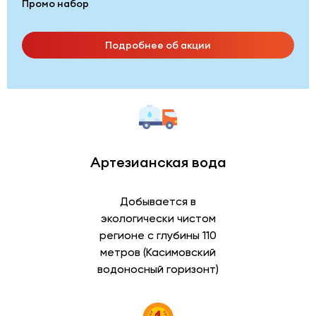
Промо набор
Подробнее об акции
Артезианская вода
Добывается в
экологически чистом
регионе с глубины 110
метров (Касимовский
водоносный горизонт)