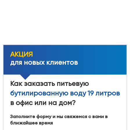
АКЦИЯ
для новых клиентов
Как заказать питьевую
бутилированную воду 19 литров
в офис или на дом?
Заполните форму и мы свяжемся с вами в
ближайшее время