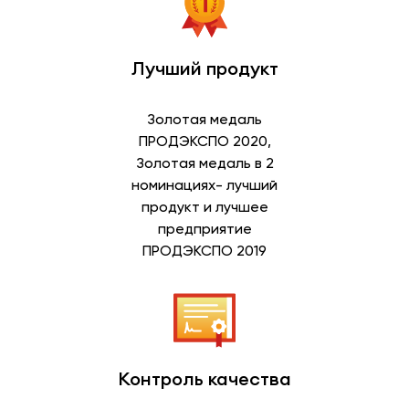
Лучший продукт
Золотая медаль
ПРОДЭКСПО 2020,
Золотая медаль в 2
номинациях- лучший
продукт и лучшее
предприятие
ПРОДЭКСПО 2019
Контроль качества