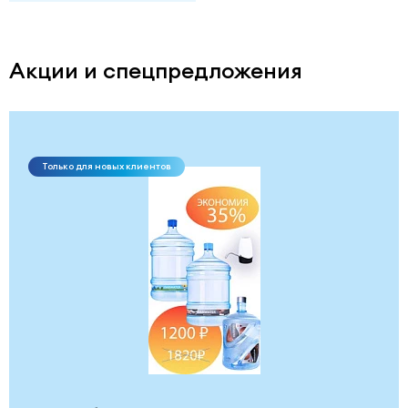
Акции и спецпредложения
Только для новых клиентов