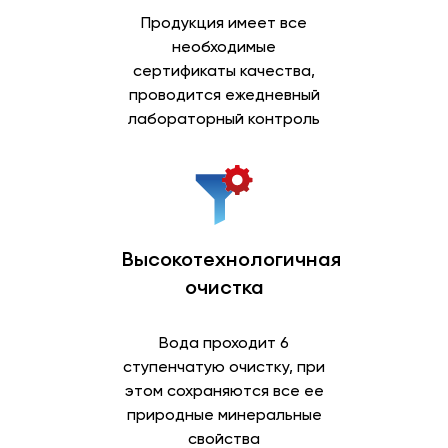
Продукция имеет все
необходимые
сертификаты качества,
проводится ежедневный
лабораторный контроль
Высокотехнологичная
очистка
Вода проходит 6
ступенчатую очистку, при
этом сохраняются все ее
природные минеральные
свойства