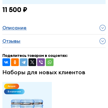
11 500 ₽
Описание
Отзывы
Поделитесь товаром в соцсетях:
Наборы для новых клиентов
Акция
В наличии