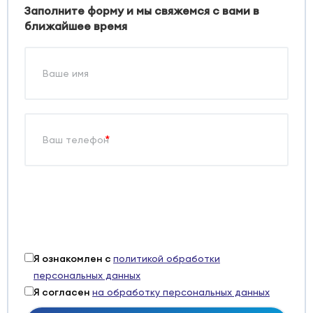
Заполните форму и мы свяжемся с вами в
ближайшее время
*
Я ознакомлен с
политикой обработки
персональных данных
Я согласен
на обработку персональных данных