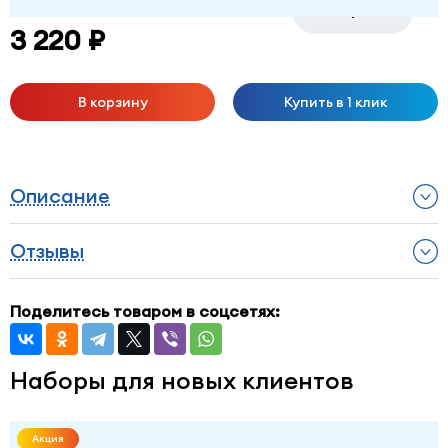
-
+
3 220 ₽
В корзину
Купить в 1 клик
Описание
Отзывы
Поделитесь товаром в соцсетях:
Наборы для новых клиентов
Акция