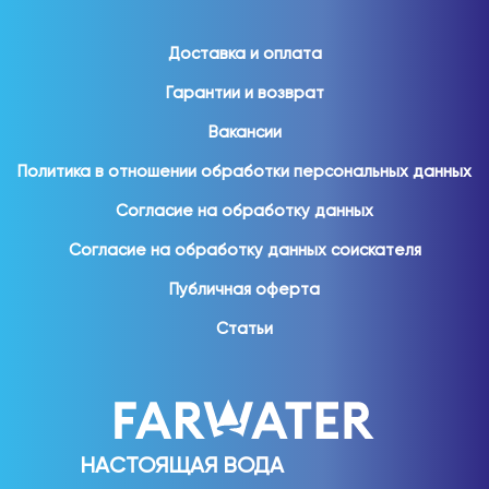
Доставка и оплата
Гарантии и возврат
Вакансии
Политика в отношении обработки персональных данных
Согласие на обработку данных
Согласие на обработку данных соискателя
Публичная оферта
Статьи
НАСТОЯЩАЯ ВОДА