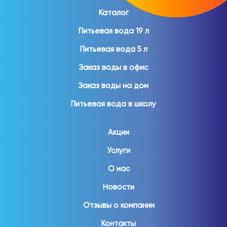
Каталог
Питьевая вода 19 л
Питьевая вода 5 л
Заказ воды в офис
Заказ воды на дом
Питьевая вода в школу
Акции
Услуги
О нас
Новости
Отзывы о компании
Контакты