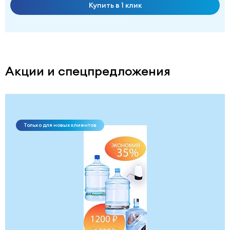
Купить в 1 клик
Акции и спецпредложения
Только для новых клиентов