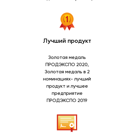
Лучший продукт
Золотая медаль
ПРОДЭКСПО 2020,
Золотая медаль в 2
номинациях- лучший
продукт и лучшее
предприятие
ПРОДЭКСПО 2019