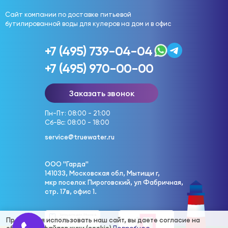
Сайт компании по доставке питьевой
бутилированной воды для кулеров на дом и в офис
+7 (495) 739-04-04
+7 (495) 970-00-00
Заказать звонок
Пн-Пт: 08:00 - 21:00
Сб-Вс: 08:00 - 18:00
service@truewater.ru
ООО "Гарда"
141033, Московская обл, Мытищи г,
мкр поселок Пироговский, ул Фабричная,
стр. 17в, офис 1.
Продолжая использовать наш сайт, вы даете согласие на