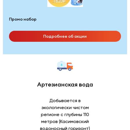
Промо набор
Подробнее об акции
Артезианская вода
Добывается в
экологически чистом
регионе с глубины 110
метров (Касимовский
водоносный горизонт)