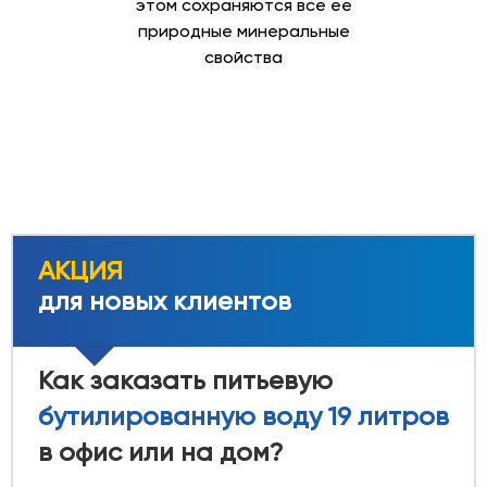
этом сохраняются все ее
природные минеральные
свойства
АКЦИЯ
для новых клиентов
Как заказать питьевую
бутилированную воду 19 литров
в офис или на дом?