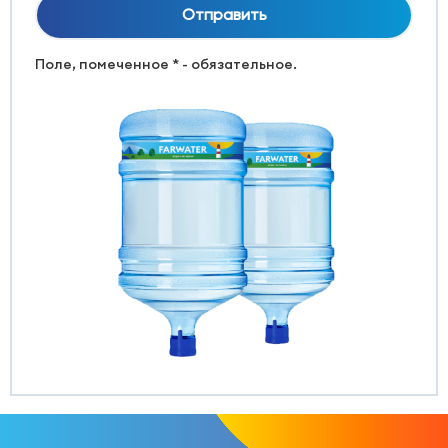
Поле, помеченное * - обязательное.