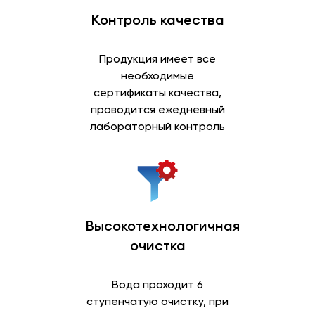
Контроль качества
Продукция имеет все
необходимые
сертификаты качества,
проводится ежедневный
лабораторный контроль
Высокотехнологичная
очистка
Вода проходит 6
ступенчатую очистку, при