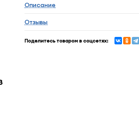
Описание
Отзывы
Поделитесь товаром в соцсетях:
в