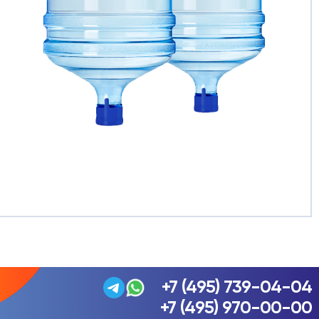
+7 (495) 739-04-04
+7 (495) 970-00-00