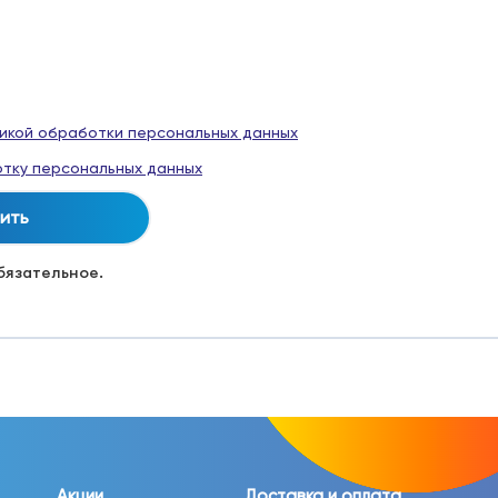
икой обработки персональных данных
тку персональных данных
обязательное.
Акции
Доставка и оплата