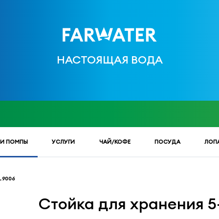
НАСТОЯЩАЯ ВОДА
 И ПОМПЫ
УСЛУГИ
ЧАЙ/КОФЕ
ПОСУДА
ЛОП
 9006
Стойка для хранения 5