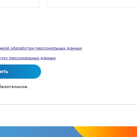
икой обработки персональных данных
тку персональных данных
обязательное.