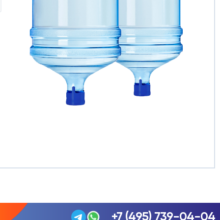
+7 (495) 739-04-04