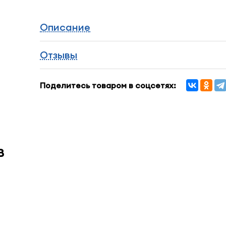
Описание
Отзывы
Поделитесь товаром в соцсетях:
в