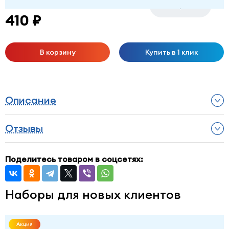
-
+
410 ₽
В корзину
Купить в 1 клик
Описание
Отзывы
Поделитесь товаром в соцсетях:
Наборы для новых клиентов
Акция