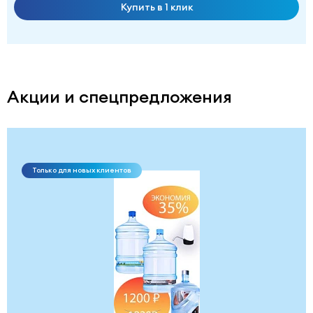
Купить в 1 клик
Акции и спецпредложения
Только для новых клиентов