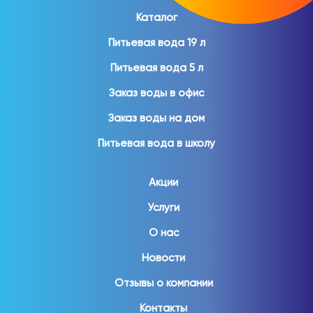
Каталог
Питьевая вода 19 л
Питьевая вода 5 л
Заказ воды в офис
Заказ воды на дом
Питьевая вода в школу
Акции
Услуги
О нас
Новости
Отзывы о компании
Контакты