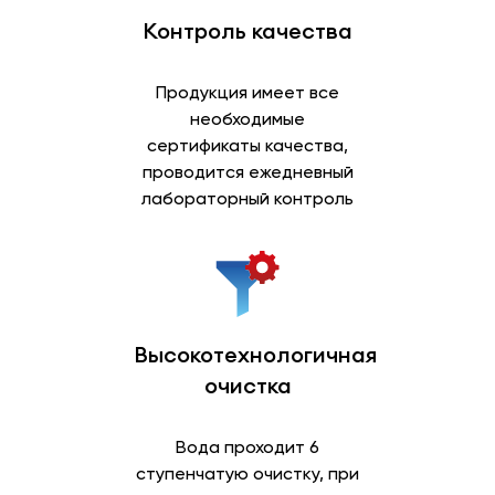
Контроль качества
Продукция имеет все
необходимые
сертификаты качества,
проводится ежедневный
лабораторный контроль
Высокотехнологичная
очистка
Вода проходит 6
ступенчатую очистку, при