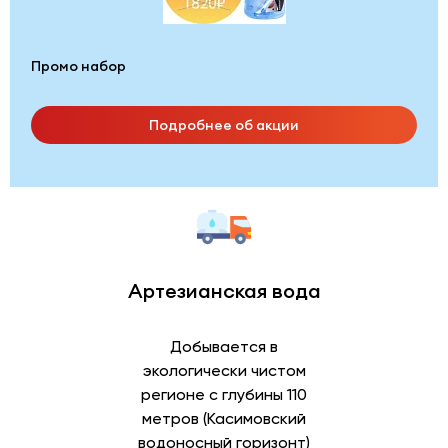
Промо набор
Подробнее об акции
Артезианская вода
Добывается в
экологически чистом
регионе с глубины 110
метров (Касимовский
водоносный горизонт)