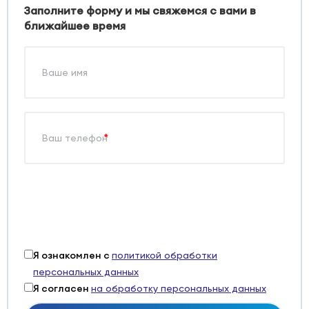
Заполните форму и мы свяжемся с вами в
ближайшее время
*
Я ознакомлен с
политикой обработки
персональных данных
Я согласен
на обработку персональных данных