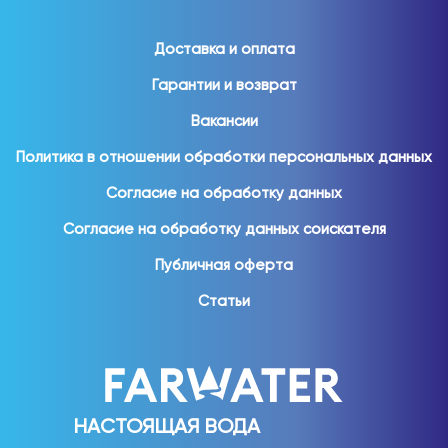
Доставка и оплата
Гарантии и возврат
Вакансии
Политика в отношении обработки персональных данных
Согласие на обработку данных
Согласие на обработку данных соискателя
Публичная оферта
Статьи
НАСТОЯЩАЯ ВОДА