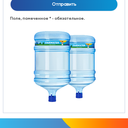
Поле, помеченное * - обязательное.