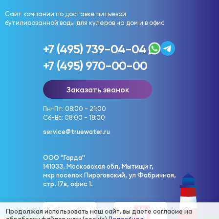
Сайт компании по доставке питьевой
бутилированной воды для кулеров на дом и в офис
+7 (495) 739-04-04
+7 (495) 970-00-00
Заказать звонок
Пн-Пт: 08:00 - 21:00
Сб-Вс: 08:00 - 18:00
service@truewater.ru
ООО "Гарда"
141033, Московская обл, Мытищи г,
мкр поселок Пироговский, ул Фабричная,
стр. 17в, офис 1.
Продолжая использовать наш сайт, вы даете согласие на