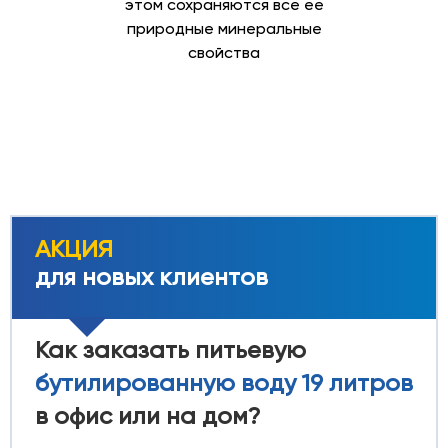
этом сохраняются все ее
природные минеральные
свойства
АКЦИЯ
для новых клиентов
Как заказать питьевую
бутилированную воду 19 литров
в офис или на дом?