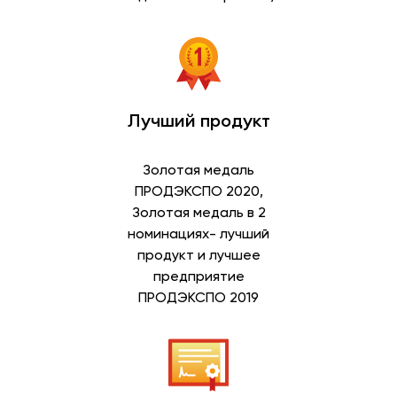
Лучший продукт
Золотая медаль
ПРОДЭКСПО 2020,
Золотая медаль в 2
номинациях- лучший
продукт и лучшее
предприятие
ПРОДЭКСПО 2019