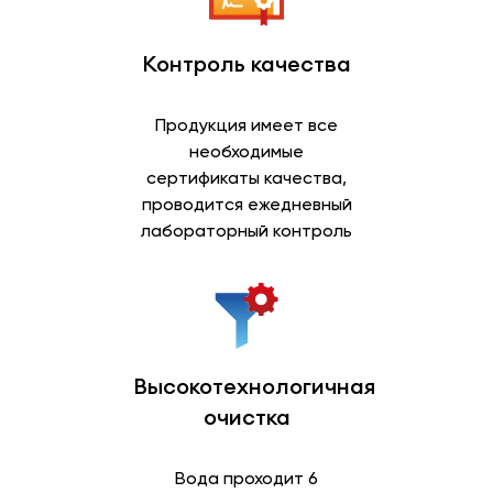
Контроль качества
Продукция имеет все
необходимые
сертификаты качества,
проводится ежедневный
лабораторный контроль
Высокотехнологичная
очистка
Вода проходит 6