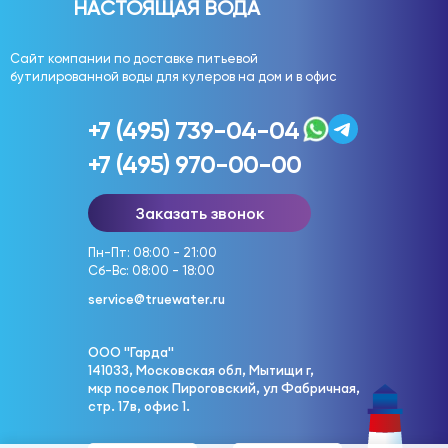
НАСТОЯЩАЯ ВОДА
Сайт компании по доставке питьевой
бутилированной воды для кулеров на дом и в офис
+7 (495) 739-04-04
+7 (495) 970-00-00
Заказать звонок
Пн-Пт: 08:00 - 21:00
Сб-Вс: 08:00 - 18:00
service@truewater.ru
ООО "Гарда"
141033, Московская обл, Мытищи г,
мкр поселок Пироговский, ул Фабричная,
стр. 17в, офис 1.