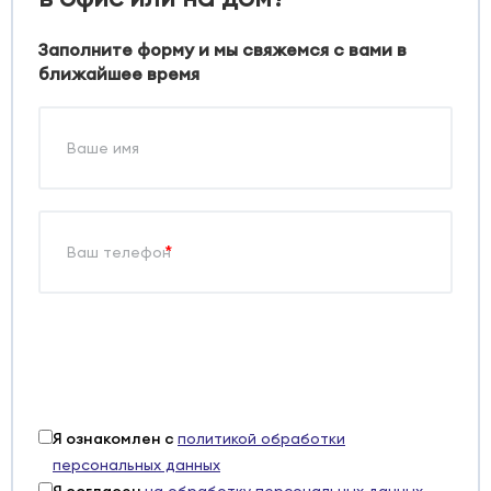
Заполните форму и мы свяжемся с вами в
ближайшее время
*
Я ознакомлен с
политикой обработки
персональных данных
Я согласен
на обработку персональных данных