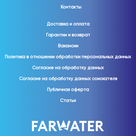
Контакты
Доставка и оплата
Гарантии и возврат
Вакансии
Политика в отношении обработки персональных данных
Согласие на обработку данных
Согласие на обработку данных соискателя
Публичная оферта
Статьи