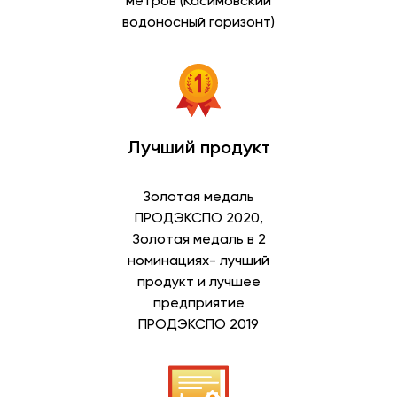
метров (Касимовский
водоносный горизонт)
Лучший продукт
Золотая медаль
ПРОДЭКСПО 2020,
Золотая медаль в 2
номинациях- лучший
продукт и лучшее
предприятие
ПРОДЭКСПО 2019