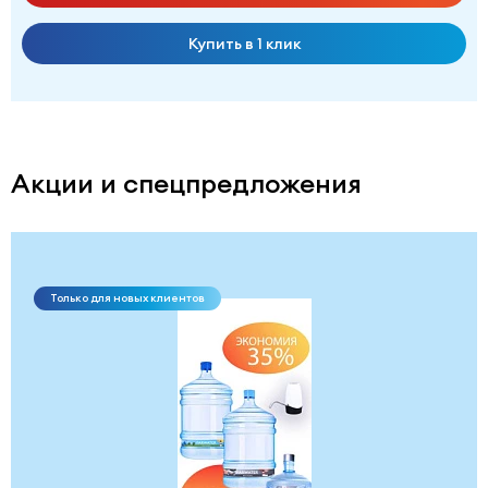
Купить в 1 клик
Акции и спецпредложения
Только для новых клиентов