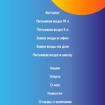
Каталог
Питьевая вода 19 л
Питьевая вода 5 л
Заказ воды в офис
Заказ воды на дом
Питьевая вода в школу
Акции
Услуги
О нас
Новости
Отзывы о компании