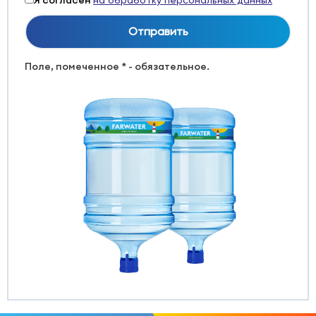
Поле, помеченное * - обязательное.