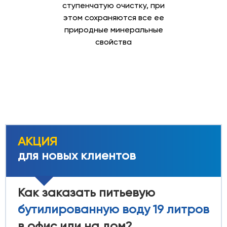
ступенчатую очистку, при
этом сохраняются все ее
природные минеральные
свойства
АКЦИЯ
для новых клиентов
Как заказать питьевую
бутилированную воду 19 литров
в офис или на дом?