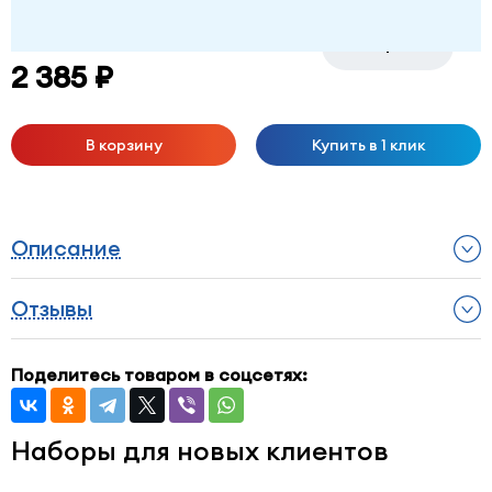
-
+
2 385 ₽
В корзину
Купить в 1 клик
Описание
Отзывы
Поделитесь товаром в соцсетях:
Наборы для новых клиентов