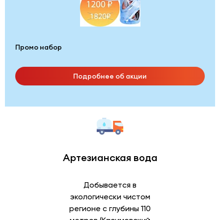
Промо набор
Подробнее об акции
Артезианская вода
Добывается в
экологически чистом
регионе с глубины 110