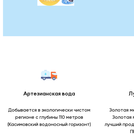
Артезианская вода
Л
Добывается в экологически чистом
Золотая м
регионе с глубины 110 метров
Золотая 
(Касимовский водоносный горизонт)
лучший прод
П