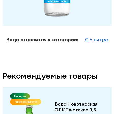
Вода относится к категории:
0,5 литра
Рекомендуемые товары
Новинка
Товар ожидается
Вода Новотерская
ЭЛИТА стекло 0,5