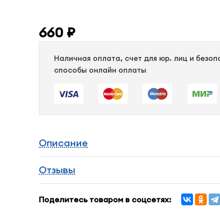
660 ₽
Наличная оплата, счет для юр. лиц и безо
способы онлайн оплаты
Описание
Отзывы
Поделитесь товаром в соцсетях: