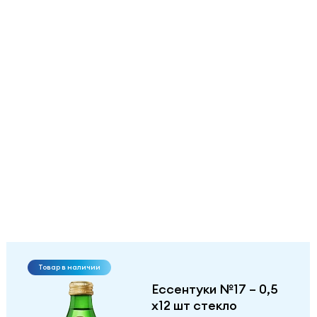
Товар в наличии
Ессентуки №17 – 0,5
х12 шт стекло