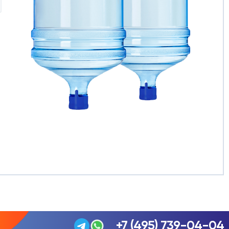
+7 (495) 739-04-04