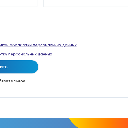
икой обработки персональных данных
тку персональных данных
обязательное.