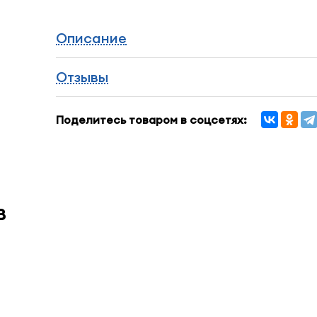
Описание
Отзывы
Поделитесь товаром в соцсетях:
в