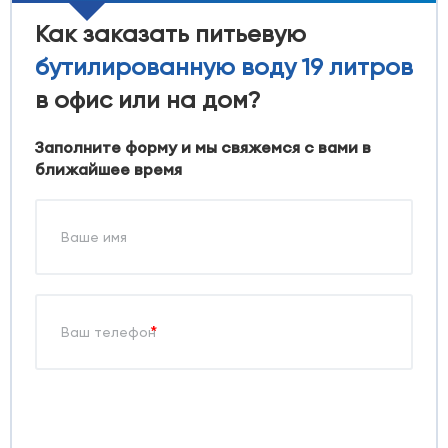
Как заказать питьевую
бутилированную воду 19 литров
в офис или на дом?
Заполните форму и мы свяжемся с вами в
ближайшее время
*