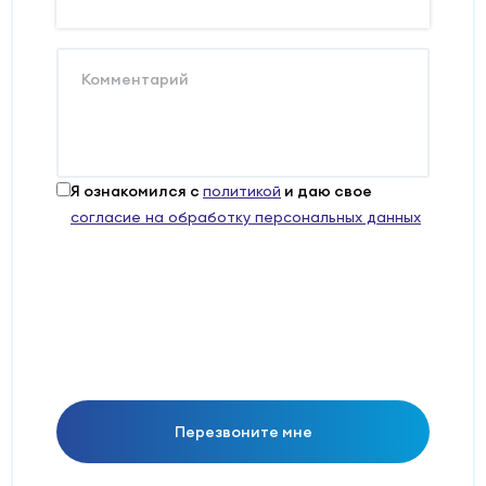
Комментарий
Я ознакомился с
и даю свое
политикой
согласие на обработку персональных данных
Перезвоните мне