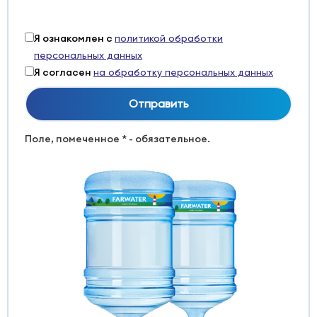
Я ознакомлен с
политикой обработки
персональных данных
Я согласен
на обработку персональных данных
Поле, помеченное * - обязательное.