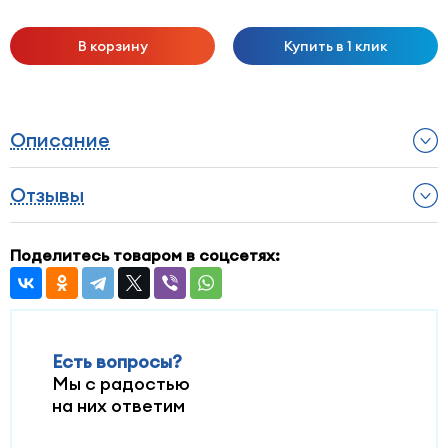
В корзину
Купить в 1 клик
Описание
Отзывы
Поделитесь товаром в соцсетях:
Есть вопросы?
Мы с радостью
на них ответим