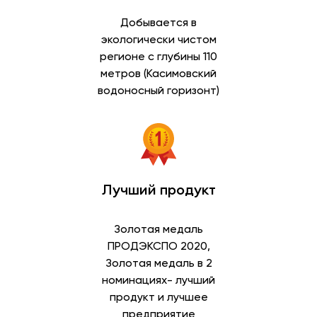
Добывается в
экологически чистом
регионе с глубины 110
метров (Касимовский
водоносный горизонт)
Лучший продукт
Золотая медаль
ПРОДЭКСПО 2020,
Золотая медаль в 2
номинациях- лучший
продукт и лучшее
предприятие