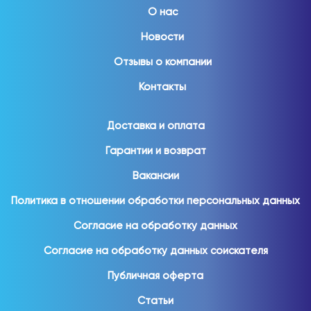
О нас
Новости
Отзывы о компании
Контакты
Доставка и оплата
Гарантии и возврат
Вакансии
Политика в отношении обработки персональных данных
Согласие на обработку данных
Согласие на обработку данных соискателя
Публичная оферта
Статьи