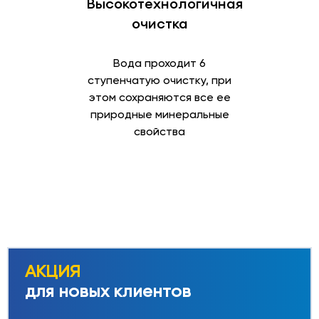
Высокотехнологичная
очистка
Вода проходит 6
ступенчатую очистку, при
этом сохраняются все ее
природные минеральные
свойства
АКЦИЯ
для новых клиентов