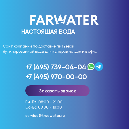
НАСТОЯЩАЯ ВОДА
Сайт компании по доставке питьевой
бутилированной воды для кулеров на дом и в офис
+7 (495) 739-04-04
+7 (495) 970-00-00
Заказать звонок
Пн-Пт: 08:00 - 21:00
Сб-Вс: 08:00 - 18:00
service@truewater.ru