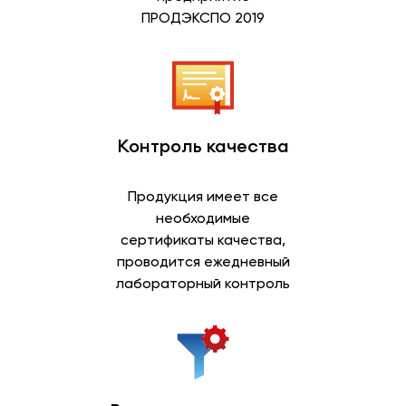
ПРОДЭКСПО 2019
Контроль качества
Продукция имеет все
необходимые
сертификаты качества,
проводится ежедневный
лабораторный контроль