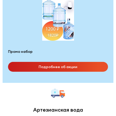
Промо набор
Подробнее об акции
Артезианская вода