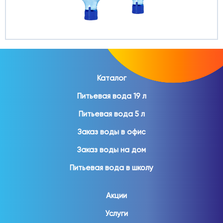
Каталог
Питьевая вода 19 л
Питьевая вода 5 л
Заказ воды в офис
Заказ воды на дом
Питьевая вода в школу
Акции
Услуги