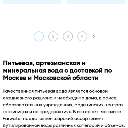
1
2
3
4
Питьевая, артезианская и
минеральная вода с доставкой по
Москве и Московской области
Качественная питьевая вода является основой
ежедневного рациона и необходима дома, в офисе,
образовательных учреждениях, медицинских центрах,
гостиницах и на предприятиях. В интернет-магазине
Farwater представлен широкий ассортимент
бутилированной воды различных категорий и объемов.