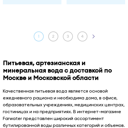
1
2
3
4
Питьевая, артезианская и
минеральная вода с доставкой по
Москве и Московской области
Качественная питьевая вода является основой
ежедневного рациона и необходима дома, в офисе,
образовательных учреждениях, медицинских центрах,
гостиницах и на предприятиях. В интернет-магазине
Farwater представлен широкий ассортимент
бутилированной воды различных категорий и объемов.