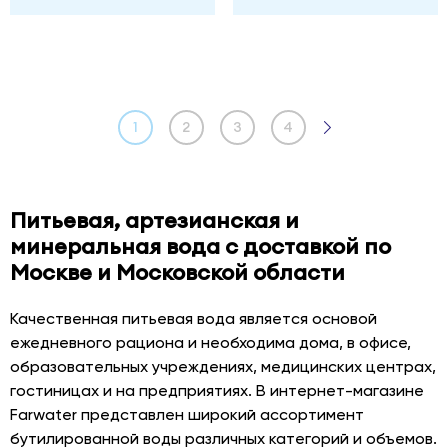
1
2
3
4
Питьевая, артезианская и
минеральная вода с доставкой по
Москве и Московской области
Качественная питьевая вода является основой
ежедневного рациона и необходима дома, в офисе,
образовательных учреждениях, медицинских центрах,
гостиницах и на предприятиях. В интернет-магазине
Farwater представлен широкий ассортимент
бутилированной воды различных категорий и объемов.