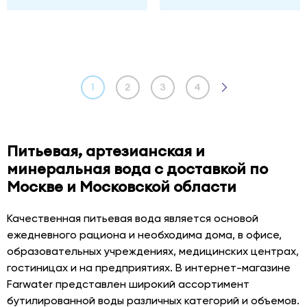
1
2
3
4
Питьевая, артезианская и
минеральная вода с доставкой по
Москве и Московской области
Качественная питьевая вода является основой
ежедневного рациона и необходима дома, в офисе,
образовательных учреждениях, медицинских центрах,
гостиницах и на предприятиях. В интернет-магазине
Farwater представлен широкий ассортимент
бутилированной воды различных категорий и объемов.