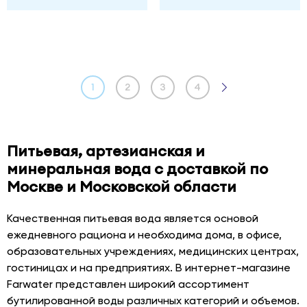
1
2
3
4
Питьевая, артезианская и
минеральная вода с доставкой по
Москве и Московской области
Качественная питьевая вода является основой
ежедневного рациона и необходима дома, в офисе,
образовательных учреждениях, медицинских центрах,
гостиницах и на предприятиях. В интернет-магазине
Farwater представлен широкий ассортимент
бутилированной воды различных категорий и объемов.