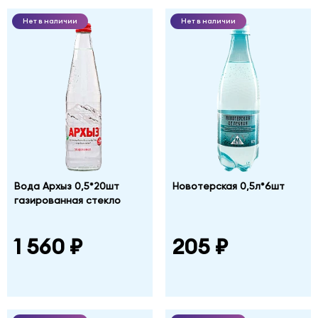
Нет в наличии
Нет в наличии
Вода Архыз 0,5*20шт
Новотерская 0,5л*6шт
газированная стекло
1 560 ₽
205 ₽