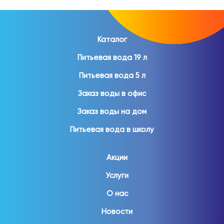
Каталог
Питьевая вода 19 л
Питьевая вода 5 л
Заказ воды в офис
Заказ воды на дом
Питьевая вода в школу
Акции
Услуги
О нас
Новости