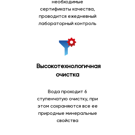
необходимые
сертификаты качества,
проводится ежедневный
лабораторный контроль
Высокотехнологичная
очистка
Вода проходит 6
ступенчатую очистку, при
этом сохраняются все ее
природные минеральные
свойства