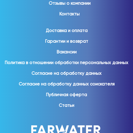
Отзывы о компании
Контакты
Доставка и оплата
Гарантии и возврат
Вакансии
Политика в отношении обработки персональных данных
Согласие на обработку данных
Согласие на обработку данных соискателя
Публичная оферта
Статьи