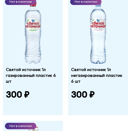
Нет в наличии
Нет в наличии
Святой источник 1л
Святой источник 1л
газированный пластик 6
негазированный пластик
шт
6 шт
300 ₽
300 ₽
Нет в наличии