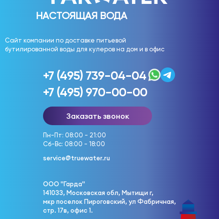
НАСТОЯЩАЯ ВОДА
Сайт компании по доставке питьевой
бутилированной воды для кулеров на дом и в офис
+7 (495) 739-04-04
+7 (495) 970-00-00
Заказать звонок
Пн-Пт: 08:00 - 21:00
Сб-Вс: 08:00 - 18:00
service@truewater.ru
ООО "Гарда"
141033, Московская обл, Мытищи г,
мкр поселок Пироговский, ул Фабричная,
стр. 17в, офис 1.