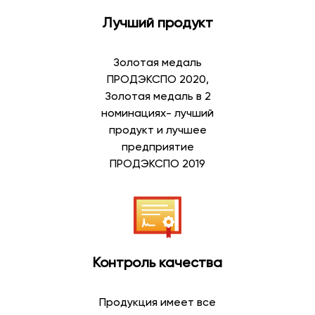
Лучший продукт
Золотая медаль
ПРОДЭКСПО 2020,
Золотая медаль в 2
номинациях- лучший
продукт и лучшее
предприятие
ПРОДЭКСПО 2019
Контроль качества
Продукция имеет все