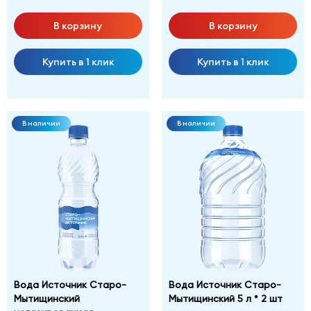
В корзину
В корзину
Купить в 1 клик
Купить в 1 клик
В наличии
В наличии
Вода Источник Старо-
Вода Источник Старо-
Мытищинский
Мытищинский 5 л * 2 шт