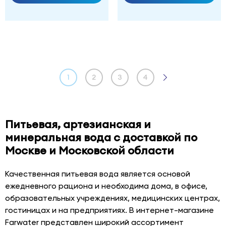
1
2
3
4
Питьевая, артезианская и
минеральная вода с доставкой по
Москве и Московской области
Качественная питьевая вода является основой
ежедневного рациона и необходима дома, в офисе,
образовательных учреждениях, медицинских центрах,
гостиницах и на предприятиях. В интернет-магазине
Farwater представлен широкий ассортимент