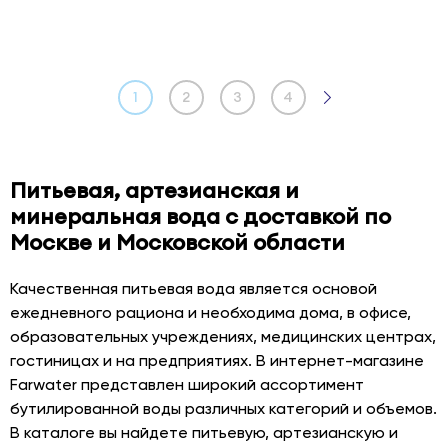
1
2
3
4
Питьевая, артезианская и
минеральная вода с доставкой по
Москве и Московской области
Качественная питьевая вода является основой
ежедневного рациона и необходима дома, в офисе,
образовательных учреждениях, медицинских центрах,
гостиницах и на предприятиях. В интернет-магазине
Farwater представлен широкий ассортимент
бутилированной воды различных категорий и объемов.
В каталоге вы найдете питьевую, артезианскую и