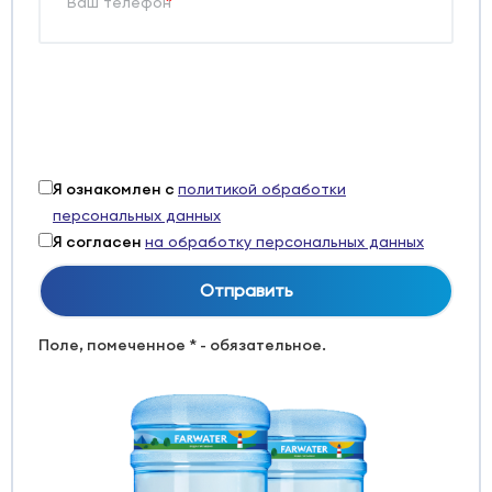
*
Я ознакомлен с
политикой обработки
персональных данных
Я согласен
на обработку персональных данных
Поле, помеченное * - обязательное.