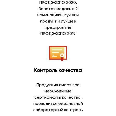
ПРОДЭКСПО 2020,
Золотая медаль в 2
номинациях- лучший
продукт и лучшее
предприятие
ПРОДЭКСПО 2019
Контроль качества
Продукция имеет все
необходимые
сертификаты качества,
проводится ежедневный
лабораторный контроль