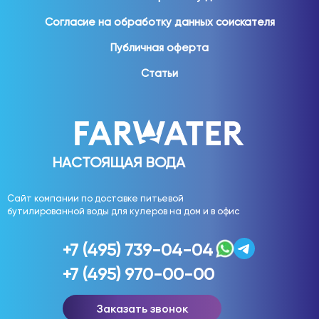
Согласие на обработку данных соискателя
Публичная оферта
Статьи
НАСТОЯЩАЯ ВОДА
Сайт компании по доставке питьевой
бутилированной воды для кулеров на дом и в офис
+7 (495) 739-04-04
+7 (495) 970-00-00
Заказать звонок