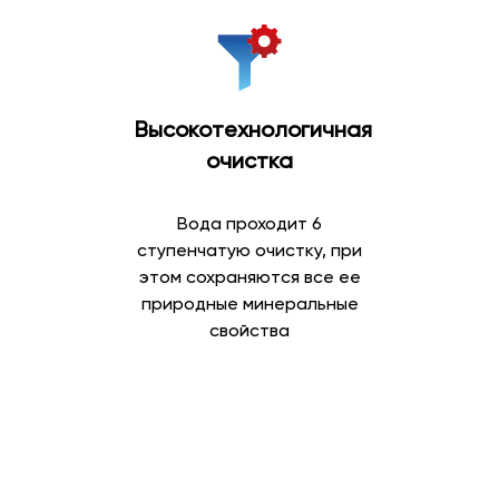
Высокотехнологичная
очистка
Вода проходит 6
ступенчатую очистку, при
этом сохраняются все ее
природные минеральные
свойства