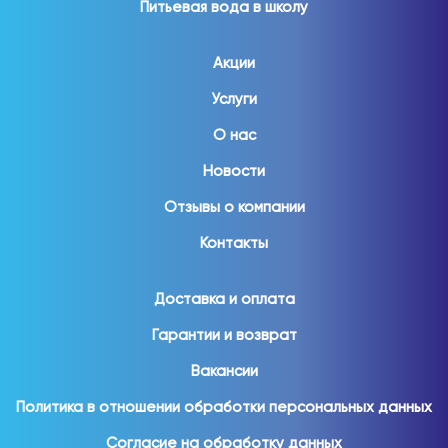
Питьевая вода в школу
Акции
Услуги
О нас
Новости
Отзывы о компании
Контакты
Доставка и оплата
Гарантии и возврат
Вакансии
Политика в отношении обработки персональных данных
Согласие на обработку данных