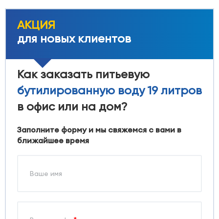
АКЦИЯ
для новых клиентов
Как заказать питьевую
бутилированную воду 19 литров
в офис или на дом?
Заполните форму и мы свяжемся с вами в
ближайшее время