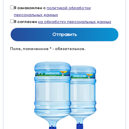
Я ознакомлен с
политикой обработки
персональных данных
Я согласен
на обработку персональных данных
Поле, помеченное * - обязательное.