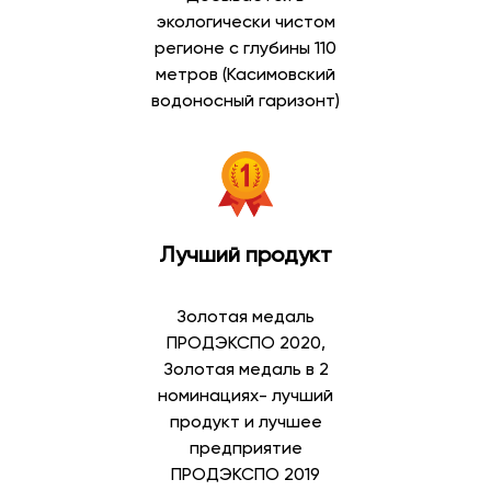
экологически чистом
регионе с глубины 110
метров (Касимовский
водоносный гаризонт)
Лучший продукт
Золотая медаль
ПРОДЭКСПО 2020,
Золотая медаль в 2
номинациях- лучший
продукт и лучшее
предприятие
ПРОДЭКСПО 2019