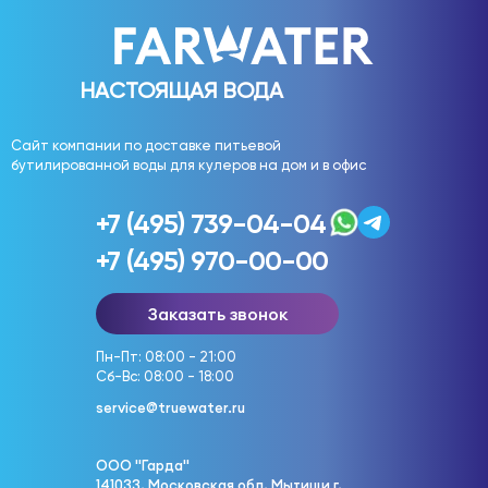
НАСТОЯЩАЯ ВОДА
Сайт компании по доставке питьевой
бутилированной воды для кулеров на дом и в офис
+7 (495) 739-04-04
+7 (495) 970-00-00
Заказать звонок
Пн-Пт: 08:00 - 21:00
Сб-Вс: 08:00 - 18:00
service@truewater.ru
ООО "Гарда"
141033, Московская обл, Мытищи г,