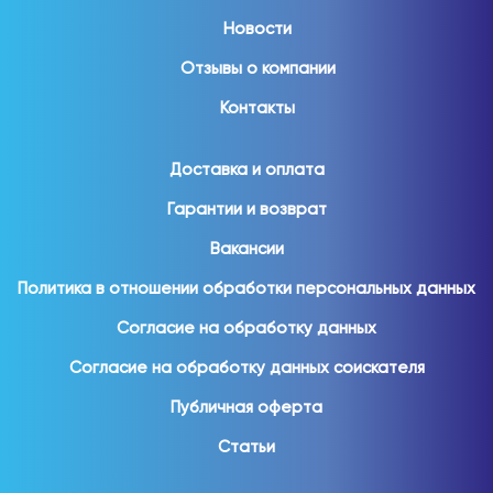
Новости
Отзывы о компании
Контакты
Доставка и оплата
Гарантии и возврат
Вакансии
Политика в отношении обработки персональных данных
Согласие на обработку данных
Согласие на обработку данных соискателя
Публичная оферта
Статьи