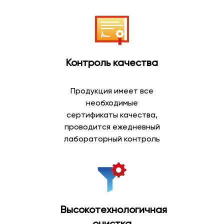
Контроль качества
Продукция имеет все
необходимые
сертификаты качества,
проводится ежедневный
лабораторный контроль
Высокотехнологичная
очистка