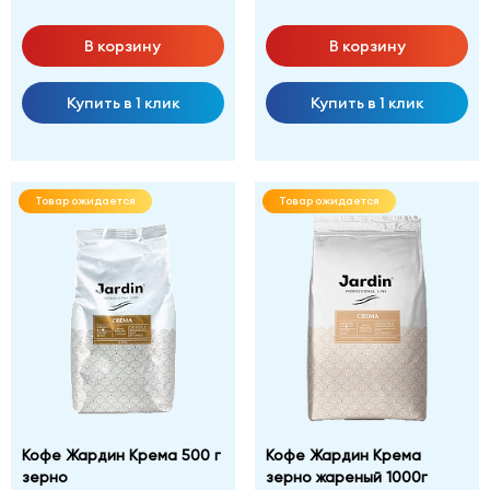
В корзину
В корзину
Купить в 1 клик
Купить в 1 клик
Товар ожидается
Товар ожидается
Кофе Жардин Крема 500 г
Кофе Жардин Крема
зерно
зерно жареный 1000г