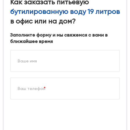
Как заказать питьевую
бутилированную воду 19 литров
в офис или на дом?
Заполните форму и мы свяжемся с вами в
ближайшее время
*