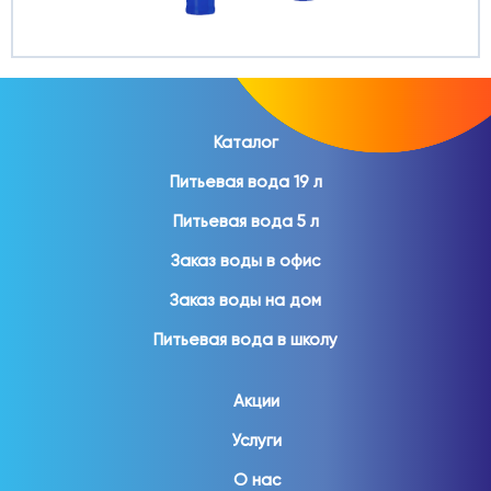
Каталог
Питьевая вода 19 л
Питьевая вода 5 л
Заказ воды в офис
Заказ воды на дом
Питьевая вода в школу
Акции
Услуги
О нас