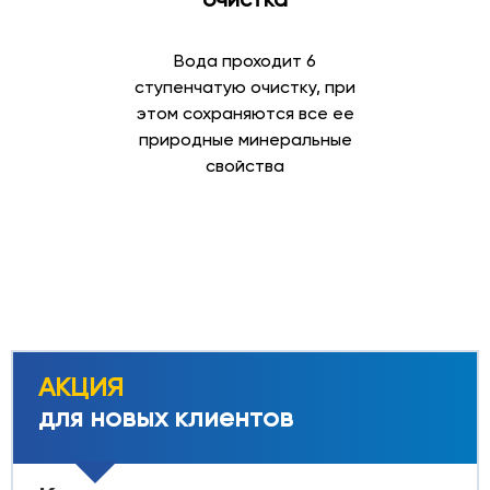
Вода проходит 6
ступенчатую очистку, при
этом сохраняются все ее
природные минеральные
свойства
АКЦИЯ
для новых клиентов