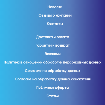
Новости
Отзывы о компании
Контакты
Доставка и оплата
Гарантии и возврат
Вакансии
Политика в отношении обработки персональных данных
Согласие на обработку данных
Согласие на обработку данных соискателя
Публичная оферта
Статьи