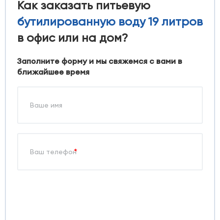
Как заказать питьевую
бутилированную воду 19 литров
в офис или на дом?
Заполните форму и мы свяжемся с вами в
ближайшее время
*