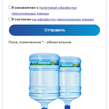
Я ознакомлен с
политикой обработки
персональных данных
Я согласен
на обработку персональных данных
Поле, помеченное * - обязательное.