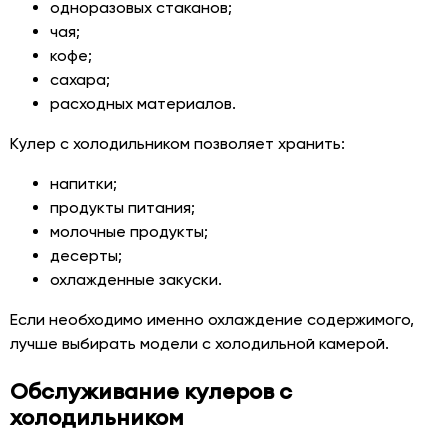
одноразовых стаканов;
чая;
кофе;
сахара;
расходных материалов.
Кулер с холодильником позволяет хранить:
напитки;
продукты питания;
молочные продукты;
десерты;
охлажденные закуски.
Если необходимо именно охлаждение содержимого,
лучше выбирать модели с холодильной камерой.
Обслуживание кулеров с
холодильником