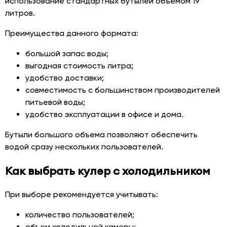
использование стандартных бутылей объемом 19
литров.
Преимущества данного формата:
большой запас воды;
выгодная стоимость литра;
удобство доставки;
совместимость с большинством производителей
питьевой воды;
удобство эксплуатации в офисе и дома.
Бутыли большого объема позволяют обеспечить
водой сразу нескольких пользователей.
Как выбрать кулер с холодильником
При выборе рекомендуется учитывать:
количество пользователей;
объем холодильной камеры;