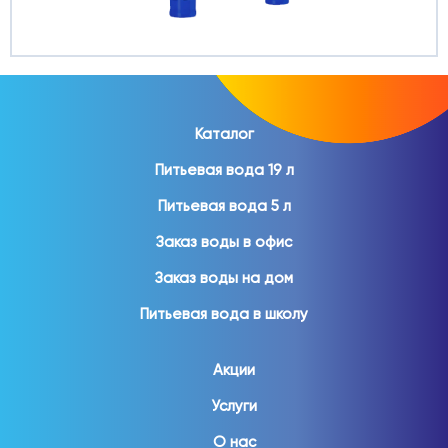
Каталог
Питьевая вода 19 л
Питьевая вода 5 л
Заказ воды в офис
Заказ воды на дом
Питьевая вода в школу
Акции
Услуги
О нас