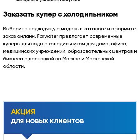
Заказать кулер с холодильником
Выберите подходящую модель в каталоге и оформите
заказ онлайн. Farwater предлагает современные
кулеры для воды с холодильником для дома, офиса,
медицинских учреждений, образовательных центров и
бизнеса с доставкой по Москве и Московской
области.
АКЦИЯ
для новых клиентов