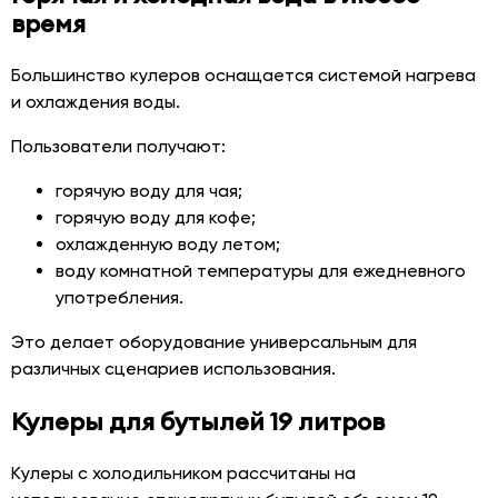
время
Большинство кулеров оснащается системой нагрева
и охлаждения воды.
Пользователи получают:
горячую воду для чая;
горячую воду для кофе;
охлажденную воду летом;
воду комнатной температуры для ежедневного
употребления.
Это делает оборудование универсальным для
различных сценариев использования.
Кулеры для бутылей 19 литров
Кулеры с холодильником рассчитаны на