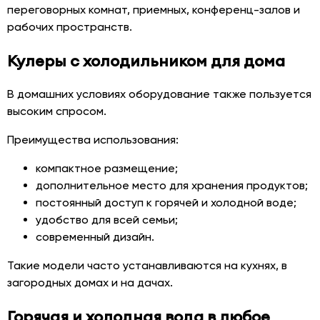
переговорных комнат, приемных, конференц-залов и
рабочих пространств.
Кулеры с холодильником для дома
В домашних условиях оборудование также пользуется
высоким спросом.
Преимущества использования:
компактное размещение;
дополнительное место для хранения продуктов;
постоянный доступ к горячей и холодной воде;
удобство для всей семьи;
современный дизайн.
Такие модели часто устанавливаются на кухнях, в
загородных домах и на дачах.
Горячая и холодная вода в любое