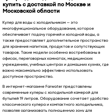
купить с доставкой по Москве и
Московской области
Кулер для воды с холодильником — это
многофункциональное оборудование, которое
обеспечивает подачу горячей и холодной воды, а
также предоставляет дополнительное пространство
для хранения напитков, продуктов и сопутствующих
товаров. Такие модели особенно востребованы в
офисах, переговорных комнатах, медицинских
учреждениях, учебных центрах и домашних кухнях, где
важно максимально эффективно использовать
доступное пространство.
В интернет-магазине Farwater представлены
современные кулеры с холодильной камерой для
бутылей 19 литров. Оборудование сочетает удобство
классического кулера и компактного холодильника,
позволяя организовать полноценную зону для