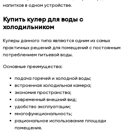
напитков в одном устройстве.
Купить кулер для воды с
холодильником
Кулеры данного типа являются одним из самых
практичных решений для помещений с постоянным
потреблением питьевой воды.
Основные преимущества:
подача горячей и холодной воды;
встроенная холодильная камера;
экономия пространства;
современный внешний вид;
удобство эксплуатации;
многофункциональность;
рациональное использование площади
помещения.