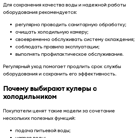
Для сохранения качества воды и надежной работы
оборудования рекомендуется:
регулярно проводить санитарную обработку;
очищать холодильную камеру;
своевременно обслуживать систему охлаждения;
соблюдать правила эксплуатации;
выполнять профилактическое обслуживание.
Регулярный уход помогает продлить срок службы
оборудования и сохранить его эффективность.
Почему выбирают кулеры с
холодильником
Покупатели ценят такие модели за сочетание
нескольких полезных функций:
подача питьевой воды;
нагрев воды;