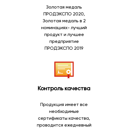
Золотая медаль
ПРОДЭКСПО 2020,
Золотая медаль в 2
номинациях- лучший
продукт и лучшее
предприятие
ПРОДЭКСПО 2019
Контроль качества
Продукция имеет все
необходимые
сертификаты качества,
проводится ежедневный