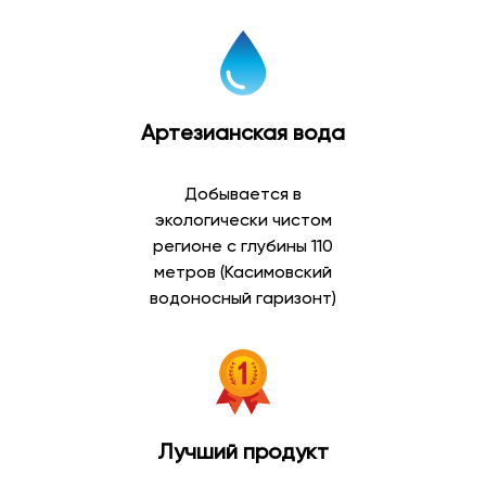
Артезианская вода
Добывается в
экологически чистом
регионе с глубины 110
метров (Касимовский
водоносный гаризонт)
Лучший продукт