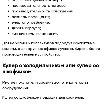
производительность нагрева;
производительность охлаждения;
размеры помещения;
энергопотребление;
дизайн корпуса;
тип системы охлаждения.
Для небольших коллективов подойдут компактные
модели, а для крупных офисов лучше выбирать более
производительные устройства.
Кулер с холодильником или кулер со
шкафчиком
Многие покупатели сравнивают эти категории
оборудования.
Кулер со шкафчиком подходит для хранения: