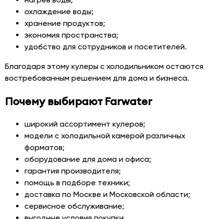
охлаждение воды;
хранение продуктов;
экономия пространства;
удобство для сотрудников и посетителей.
Благодаря этому кулеры с холодильником остаются
востребованным решением для дома и бизнеса.
Почему выбирают Farwater
широкий ассортимент кулеров;
модели с холодильной камерой различных
форматов;
оборудование для дома и офиса;
гарантия производителя;
помощь в подборе техники;
доставка по Москве и Московской области;
сервисное обслуживание;
выгодные условия покупки.