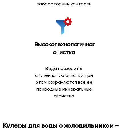
лабораторный контроль
Высокотехнологичная
очистка
Вода проходит 6
ступенчатую очистку, при
этом сохраняются все ее
природные минеральные
свойства
Кулеры для воды с холодильником –