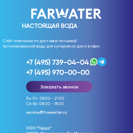
НАСТОЯЩАЯ ВОДА
Сайт компании по доставке питьевой
бутилированной воды для кулеров на дом и в офис
+7 (495) 739-04-04
+7 (495) 970-00-00
Заказать звонок
Пн-Пт: 08:00 - 21:00
Сб-Вс: 08:00 - 18:00
service@truewater.ru
ООО "Гарда"