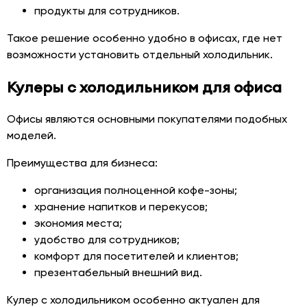
продукты для сотрудников.
Такое решение особенно удобно в офисах, где нет
возможности установить отдельный холодильник.
Кулеры с холодильником для офиса
Офисы являются основными покупателями подобных
моделей.
Преимущества для бизнеса:
организация полноценной кофе-зоны;
хранение напитков и перекусов;
экономия места;
удобство для сотрудников;
комфорт для посетителей и клиентов;
презентабельный внешний вид.
Кулер с холодильником особенно актуален для