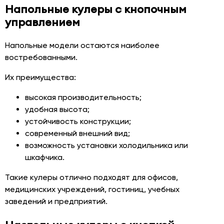
Напольные кулеры с кнопочным
управлением
Напольные модели остаются наиболее
востребованными.
Их преимущества:
высокая производительность;
удобная высота;
устойчивость конструкции;
современный внешний вид;
возможность установки холодильника или
шкафчика.
Такие кулеры отлично подходят для офисов,
медицинских учреждений, гостиниц, учебных
заведений и предприятий.