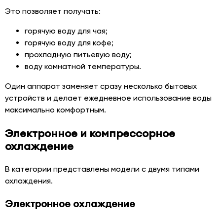
Это позволяет получать:
горячую воду для чая;
горячую воду для кофе;
прохладную питьевую воду;
воду комнатной температуры.
Один аппарат заменяет сразу несколько бытовых
устройств и делает ежедневное использование воды
максимально комфортным.
Электронное и компрессорное
охлаждение
В категории представлены модели с двумя типами
охлаждения.
Электронное охлаждение