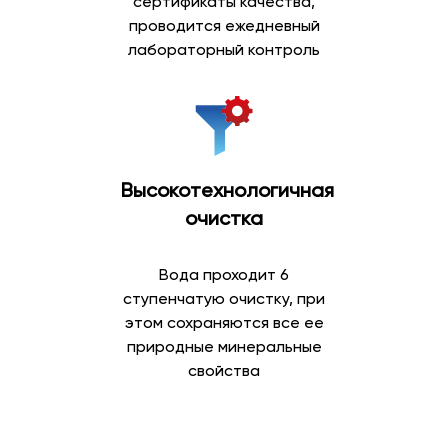
сертификаты качества,
проводится ежедневный
лабораторный контроль
Высокотехнологичная
очистка
Вода проходит 6
ступенчатую очистку, при
этом сохраняются все ее
природные минеральные
свойства