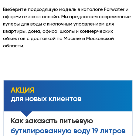
Выберите подходящую модель в каталоге Farwater и
оформите заказ онлайн. Мы предлагаем современные
кулеры для воды с кнопочным управлением для
квартиры, дома, офиса, школы и коммерческих
объектов с доставкой по Москве и Московской
области.
АКЦИЯ
для новых клиентов
Как заказать питьевую
бутилированную воду 19 литров