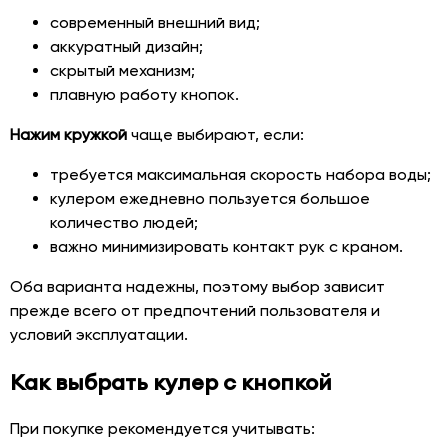
современный внешний вид;
аккуратный дизайн;
скрытый механизм;
плавную работу кнопок.
Нажим кружкой
чаще выбирают, если:
требуется максимальная скорость набора воды;
кулером ежедневно пользуется большое
количество людей;
важно минимизировать контакт рук с краном.
Оба варианта надежны, поэтому выбор зависит
прежде всего от предпочтений пользователя и
условий эксплуатации.
Как выбрать кулер с кнопкой
При покупке рекомендуется учитывать: