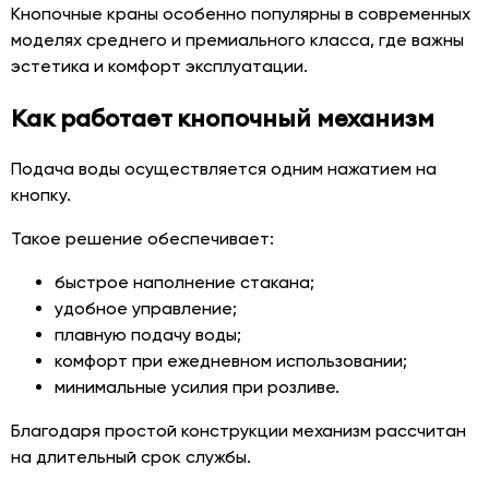
Кнопочные краны особенно популярны в современных
моделях среднего и премиального класса, где важны
эстетика и комфорт эксплуатации.
Как работает кнопочный механизм
Подача воды осуществляется одним нажатием на
кнопку.
Такое решение обеспечивает:
быстрое наполнение стакана;
удобное управление;
плавную подачу воды;
комфорт при ежедневном использовании;
минимальные усилия при розливе.
Благодаря простой конструкции механизм рассчитан
на длительный срок службы.