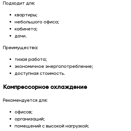
Подходит для:
квартиры;
небольшого офиса;
кабинета;
дачи.
Преимущества:
тихая работа;
экономичное энергопотребление;
доступная стоимость.
Компрессорное охлаждение
Рекомендуется для:
офисов;
организаций;
помещений с высокой нагрузкой;