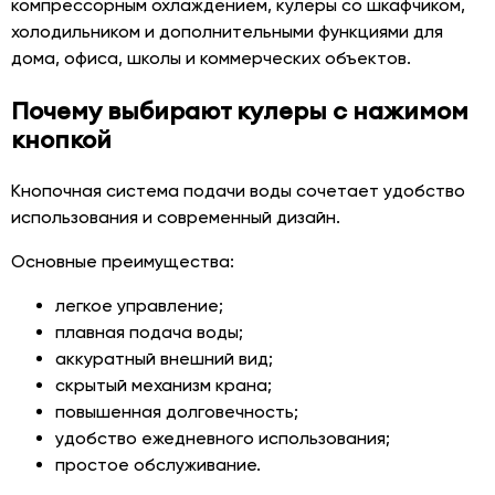
компрессорным охлаждением, кулеры со шкафчиком,
холодильником и дополнительными функциями для
дома, офиса, школы и коммерческих объектов.
Почему выбирают кулеры с нажимом
кнопкой
Кнопочная система подачи воды сочетает удобство
использования и современный дизайн.
Основные преимущества:
легкое управление;
плавная подача воды;
аккуратный внешний вид;
скрытый механизм крана;
повышенная долговечность;
удобство ежедневного использования;
простое обслуживание.