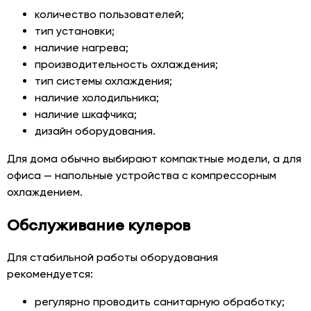
количество пользователей;
тип установки;
наличие нагрева;
производительность охлаждения;
тип системы охлаждения;
наличие холодильника;
наличие шкафчика;
дизайн оборудования.
Для дома обычно выбирают компактные модели, а для
офиса — напольные устройства с компрессорным
охлаждением.
Обслуживание кулеров
Для стабильной работы оборудования
рекомендуется:
регулярно проводить санитарную обработку;