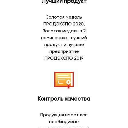
Лучший продукт
Золотая медаль
ПРОДЭКСПО 2020,
Золотая медаль в 2
номинациях- лучший
продукт и лучшее
предприятие
ПРОДЭКСПО 2019
Контроль качества
Продукция имеет все
необходимые