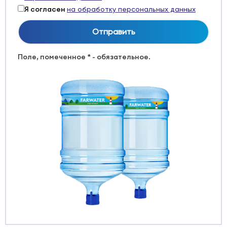
Я согласен
на обработку персональных данных
Поле, помеченное * - обязательное.