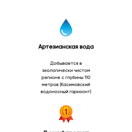
Артезианская вода
Добывается в
экологически чистом
регионе с глубины 110
метров (Касимовский
водоносный гаризонт)