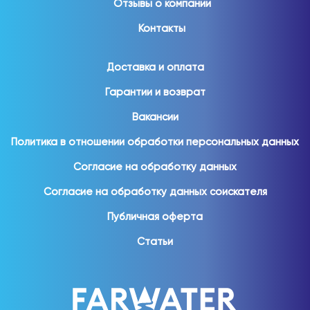
Отзывы о компании
Контакты
Доставка и оплата
Гарантии и возврат
Вакансии
Политика в отношении обработки персональных данных
Согласие на обработку данных
Согласие на обработку данных соискателя
Публичная оферта
Статьи