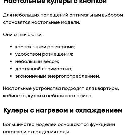
Настольные кулеры с кнопкой
Для небольших помещений оптимальным выбором
становятся настольные модели.
Они отличаются:
компактными размерами;
удобством размещения;
небольшим весом;
доступной стоимостью;
экономичным энергопотреблением.
Настольные устройства подходят для квартиры,
кабинета, кухни и небольшого офиса.
Кулеры с нагревом и охлаждением
Большинство моделей оснащаются функциями
нагрева и охлаждения воды.