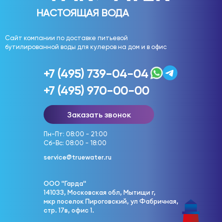
НАСТОЯЩАЯ ВОДА
Сайт компании по доставке питьевой
бутилированной воды для кулеров на дом и в офис
+7 (495) 739-04-04
+7 (495) 970-00-00
Заказать звонок
Пн-Пт: 08:00 - 21:00
Сб-Вс: 08:00 - 18:00
service@truewater.ru
ООО "Гарда"
141033, Московская обл, Мытищи г,
мкр поселок Пироговский, ул Фабричная,
стр. 17в, офис 1.