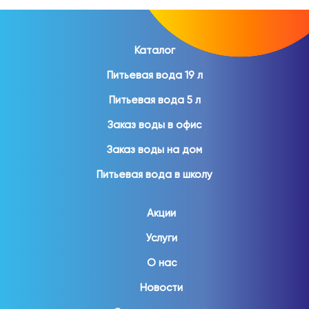
Каталог
Питьевая вода 19 л
Питьевая вода 5 л
Заказ воды в офис
Заказ воды на дом
Питьевая вода в школу
Акции
Услуги
О нас
Новости