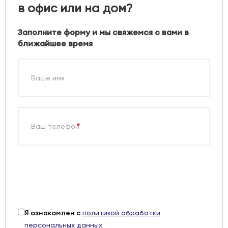
в офис или на дом?
Заполните форму и мы свяжемся с вами в
ближайшее время
*
Я ознакомлен с
политикой обработки
персональных данных