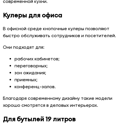
современной кухни.
Кулеры для офиса
В офисной среде кнопочные кулеры позволяют
быстро обслуживать сотрудников и посетителей.
Они подходят для:
рабочих кабинетов;
переговорных;
зон ожидания;
приемных;
конференц-залов.
Благодаря современному дизайну такие модели
хорошо смотрятся в деловых интерьерах.
Для бутылей 19 литров