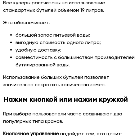
Все кулеры рассчитаны на использование
стандартных бутылей объемом 19 литров.
Это обеспечивает:
большой запас питьевой воды;
выгодную стоимость одного литра;
удобную доставку;
совместимость с большинством производителей
бутилированной воды.
Использование больших бутылей позволяет
значительно сократить количество замен.
Нажим кнопкой или нажим кружкой
При выборе пользователи часто сравнивают два
популярных типа кранов.
Кнопочное управление
подойдет тем, кто ценит: