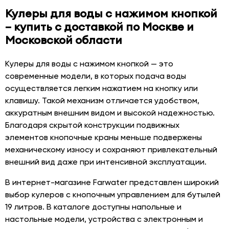
Кулеры для воды с нажимом кнопкой
– купить с доставкой по Москве и
Московской области
Кулеры для воды с нажимом кнопкой — это
современные модели, в которых подача воды
осуществляется легким нажатием на кнопку или
клавишу. Такой механизм отличается удобством,
аккуратным внешним видом и высокой надежностью.
Благодаря скрытой конструкции подвижных
элементов кнопочные краны меньше подвержены
механическому износу и сохраняют привлекательный
внешний вид даже при интенсивной эксплуатации.
В интернет-магазине Farwater представлен широкий
выбор кулеров с кнопочным управлением для бутылей
19 литров. В каталоге доступны напольные и
настольные модели, устройства с электронным и