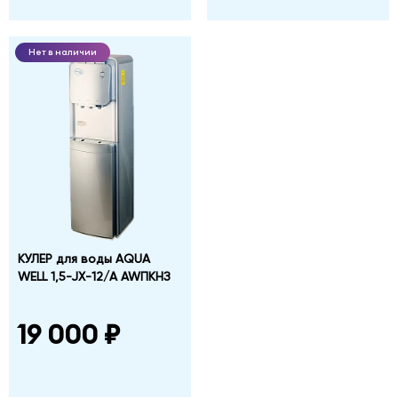
Нет в наличии
КУЛЕР для воды AQUA
WELL 1,5-JX-12/A AWПКНЗ
19 000 ₽