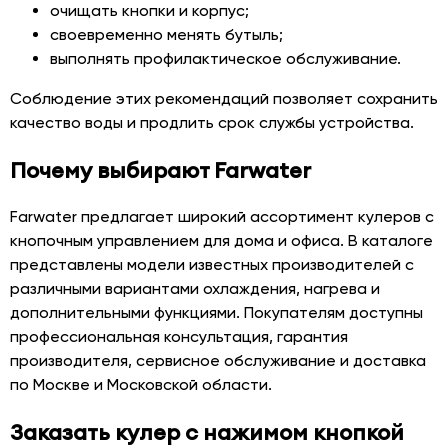
очищать кнопки и корпус;
своевременно менять бутыль;
выполнять профилактическое обслуживание.
Соблюдение этих рекомендаций позволяет сохранить
качество воды и продлить срок службы устройства.
Почему выбирают Farwater
Farwater предлагает широкий ассортимент кулеров с
кнопочным управлением для дома и офиса. В каталоге
представлены модели известных производителей с
различными вариантами охлаждения, нагрева и
дополнительными функциями. Покупателям доступны
профессиональная консультация, гарантия
производителя, сервисное обслуживание и доставка
по Москве и Московской области.
Заказать кулер с нажимом кнопкой