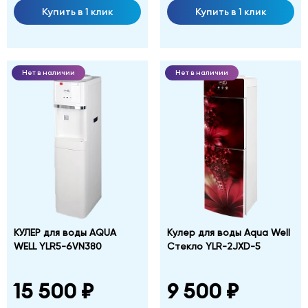
Купить в 1 клик
Купить в 1 клик
Нет в наличии
Нет в наличии
КУЛЕР для воды AQUA
Кулер для воды Aqua Well
WELL YLR5-6VN380
Стекло YLR-2JXD-5
15 500 ₽
9 500 ₽