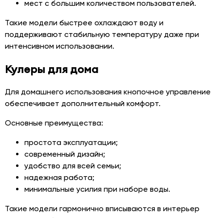
мест с большим количеством пользователей.
Такие модели быстрее охлаждают воду и
поддерживают стабильную температуру даже при
интенсивном использовании.
Кулеры для дома
Для домашнего использования кнопочное управление
обеспечивает дополнительный комфорт.
Основные преимущества:
простота эксплуатации;
современный дизайн;
удобство для всей семьи;
надежная работа;
минимальные усилия при наборе воды.
Такие модели гармонично вписываются в интерьер